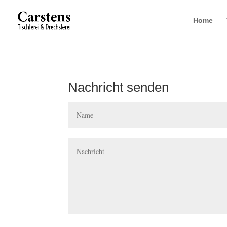
Home
Nachricht senden