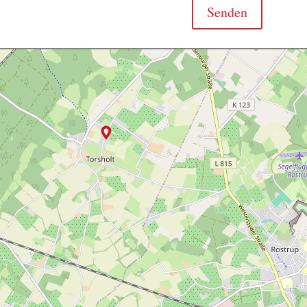
Senden