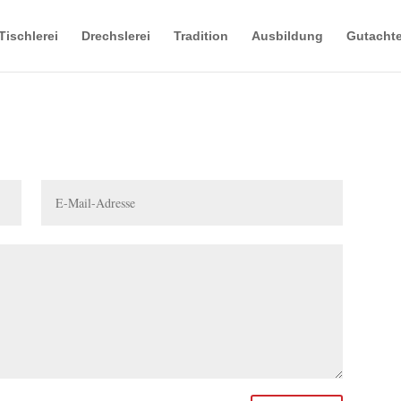
Tischlerei
Drechslerei
Tradition
Ausbildung
Gutachte