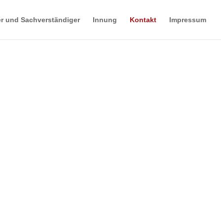
r und Sachverständiger
Innung
Kontakt
Impressum